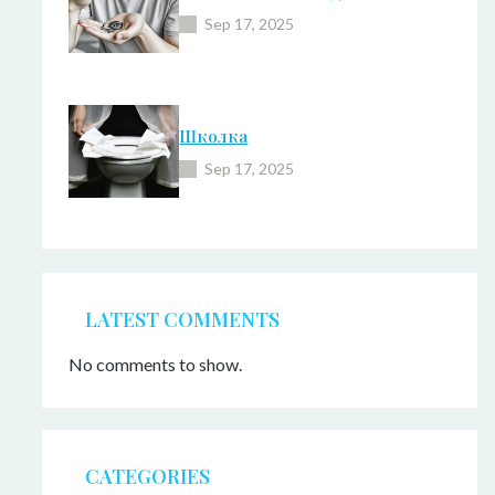
Sep 17, 2025
Школка
Sep 17, 2025
LATEST COMMENTS
No comments to show.
CATEGORIES