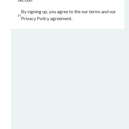
By signing up, you agree to the our terms and our
Privacy Policy agreement.