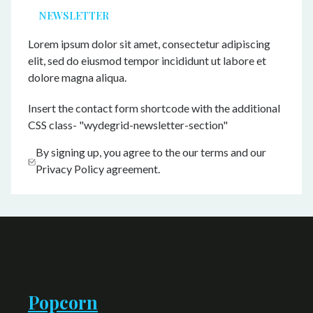
NEWSLETTER
Lorem ipsum dolor sit amet, consectetur adipiscing
elit, sed do eiusmod tempor incididunt ut labore et
dolore magna aliqua.
Insert the contact form shortcode with the additional
CSS class- "wydegrid-newsletter-section"
By signing up, you agree to the our terms and our
Privacy Policy agreement.
Popcorn