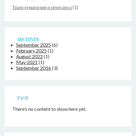
Трансхуманизам и ренесанса
(1)
ARCHIVES
September 2025
(6)
February 2025
(1)
August 2022
(1)
May 2021
(1)
September 2016
(3)
TAGS
There’s no content to show here yet.