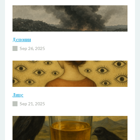
Депонии
Sep 26, 2025
Лице
Sep 21, 2025