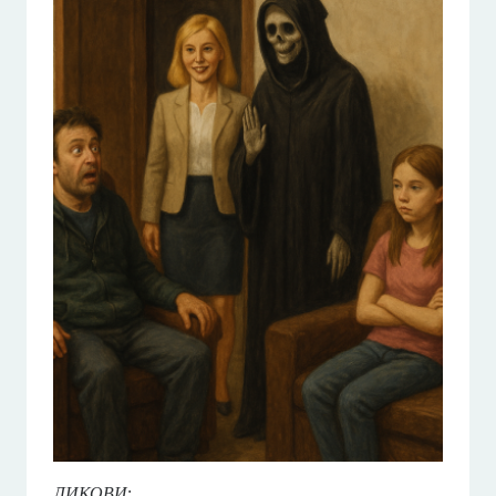
ЛИКОВИ: