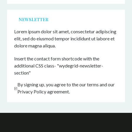
NEWSLETTER
Lorem ipsum dolor sit amet, consectetur adipiscing
elit, sed do eiusmod tempor incididunt ut labore et
dolore magna aliqua.
Insert the contact form shortcode with the
additional CSS class- "wydegrid-newsletter-
section"
By signing up, you agree to the our terms and our
Privacy Policy agreement.