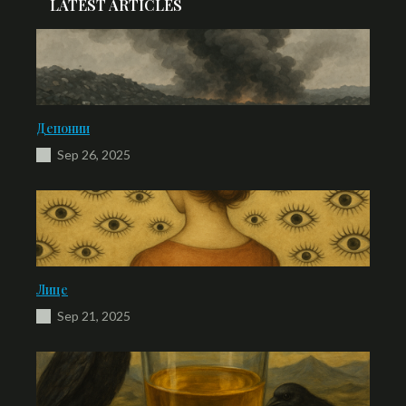
LATEST ARTICLES
Депонии
Sep 26, 2025
Лице
Sep 21, 2025