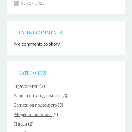
Sep 17, 2025
LATEST COMMENTS
No comments to show.
CATEGORIES
Драмолетки
(2)
Задоволство од текстот
(3)
Записи од подземјето
(9)
Модерни времиња
(2)
Пиеси
(2)