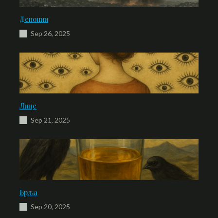
Депонии
Sep 26, 2025
Лице
Sep 21, 2025
Брља
Sep 20, 2025