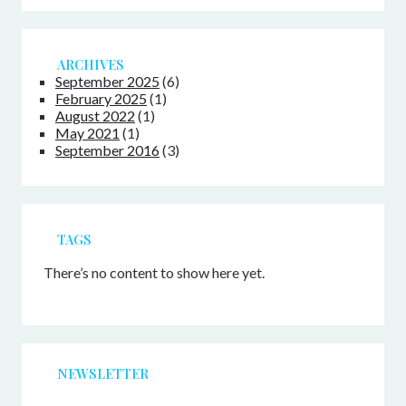
ARCHIVES
September 2025
(6)
February 2025
(1)
August 2022
(1)
May 2021
(1)
September 2016
(3)
TAGS
There’s no content to show here yet.
NEWSLETTER