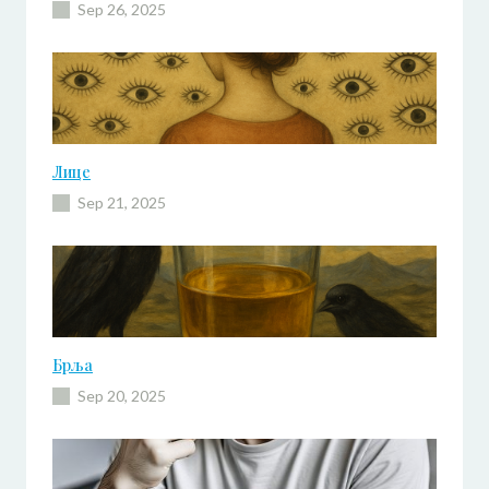
Sep 26, 2025
Лице
Sep 21, 2025
Брља
Sep 20, 2025