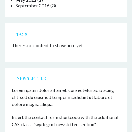
September 2016
(3)
TAGS
There’s no content to show here yet.
NEWSLETTER
Lorem ipsum dolor sit amet, consectetur adipiscing
elit, sed do eiusmod tempor incididunt ut labore et
dolore magna aliqua.
Insert the contact form shortcode with the additional
CSS class- "wydegrid-newsletter-section"