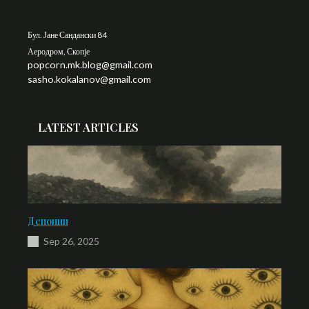
Бул. Јане Сандански 84
Аеродром, Скопје
popcorn.mk.blog@gmail.com
sasho.kokalanov@gmail.com
LATEST ARTICLES
Депонии
Sep 26, 2025