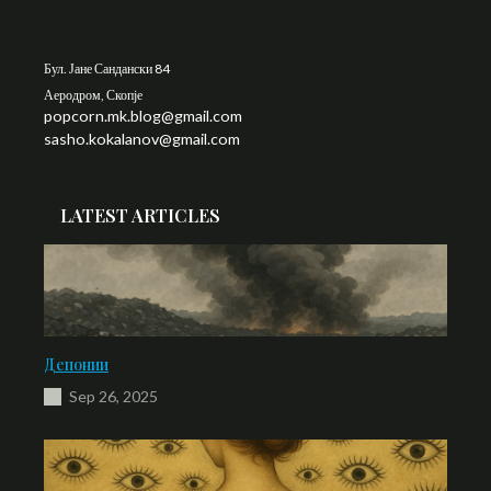
Бул. Јане Сандански 84
Аеродром, Скопје
popcorn.mk.blog@gmail.com
sasho.kokalanov@gmail.com
LATEST ARTICLES
Депонии
Sep 26, 2025