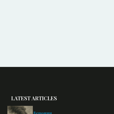
LATEST ARTICLES
Депонии