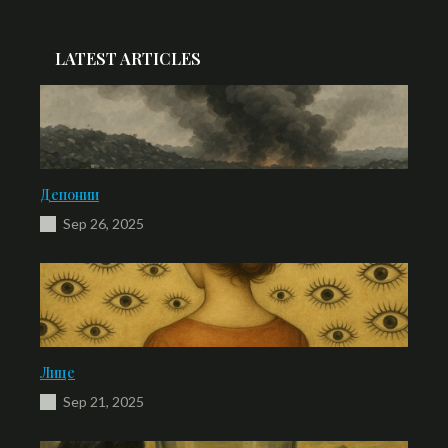
LATEST ARTICLES
Депонии
Sep 26, 2025
Лице
Sep 21, 2025