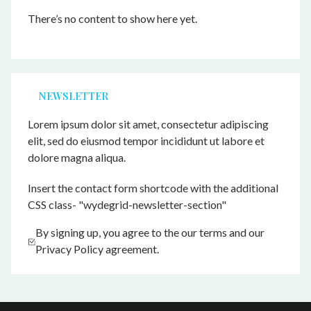
There’s no content to show here yet.
NEWSLETTER
Lorem ipsum dolor sit amet, consectetur adipiscing
elit, sed do eiusmod tempor incididunt ut labore et
dolore magna aliqua.
Insert the contact form shortcode with the additional
CSS class- "wydegrid-newsletter-section"
By signing up, you agree to the our terms and our
Privacy Policy agreement.